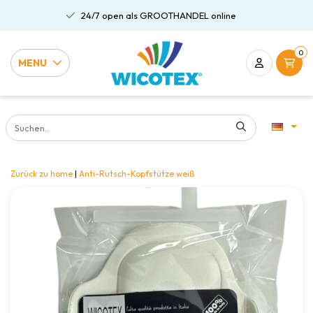
24/7 open als GROOTHANDEL online
0
MENU
Zurück zu home
|
Anti-Rutsch-Kopfstütze weiß