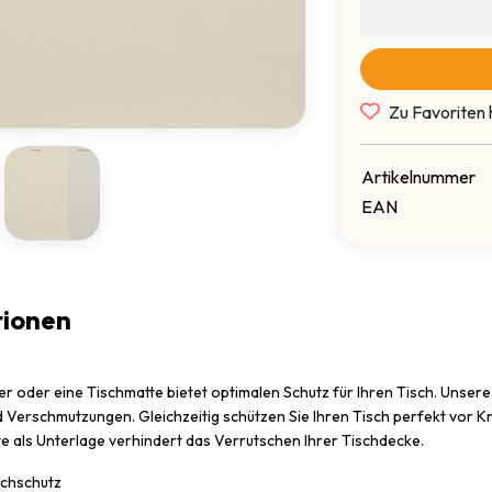
Zu Favoriten 
Artikelnummer
EAN
tionen
er oder eine Tischmatte bietet optimalen Schutz für Ihren Tisch. Unse
d Verschmutzungen. Gleichzeitig schützen Sie Ihren Tisch perfekt vor
e als Unterlage verhindert das Verrutschen Ihrer Tischdecke.
chschutz