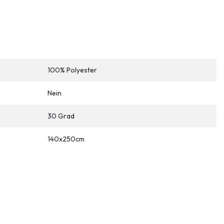
100% Polyester
Nein
30 Grad
140x250cm