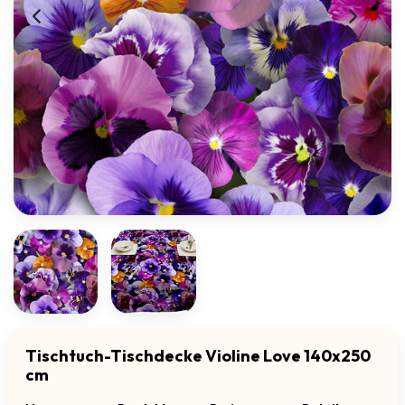
Tischtuch-Tischdecke Violine Love 140x250
cm