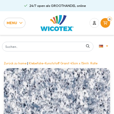
24/7 open als GROOTHANDEL online
0
MENU
Zurück zu home
|
Klebefolie-Kunststoff Granit 45cm x 15mtr. Rolle