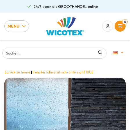
24/7 open als GROOTHANDEL online
0
MENU
Zurück zu home
|
Fensterfolie statisch-anti-sight RICE