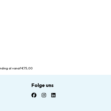
nding al vanaf €75,00
Folge uns