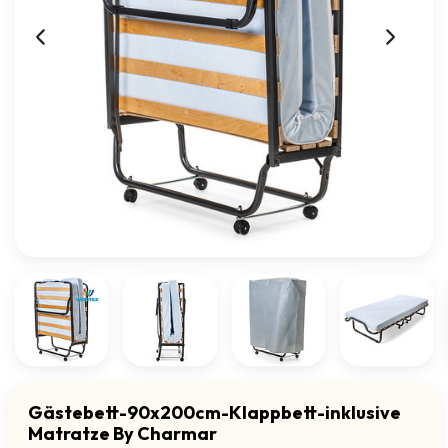
Gästebett-90x200cm-Klappbett-inklusive
Matratze By Charmar