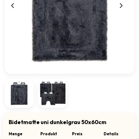
Bidetmatte uni dunkelgrau 50x60cm
Menge
Produkt
Preis
Details