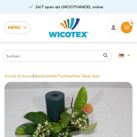
24/7 open als GROOTHANDEL online
0
MENU
Zurück zu home
|
Beschichtete Tischtextilien Tabac Soul