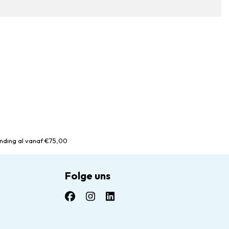
nding al vanaf €75,00
Folge uns