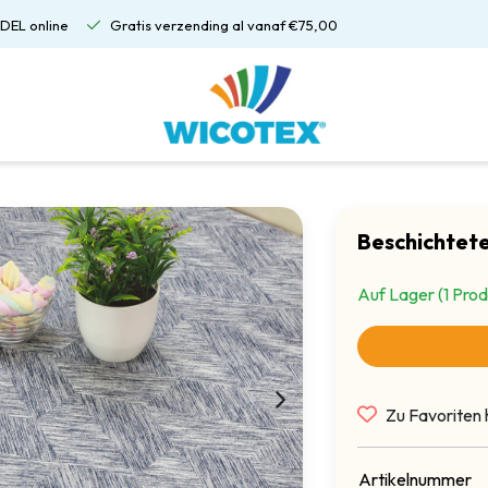
DEL online
Gratis verzending al vanaf €75,00
Beschichtet
Auf Lager (1 Prod
Zu Favoriten 
Artikelnummer