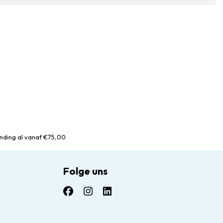
nding al vanaf €75,00
Folge uns