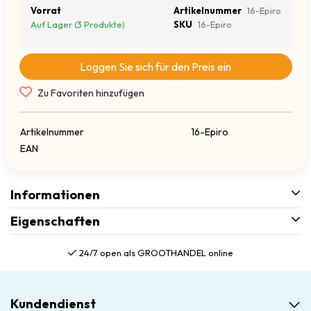
Vorrat
Artikelnummer
16-Epiro
Auf Lager (3 Produkte)
SKU
16-Epiro
Loggen Sie sich für den Preis ein
Zu Favoriten hinzufügen
Artikelnummer
16-Epiro
EAN
Informationen
Eigenschaften
24/7 open als GROOTHANDEL online
Kundendienst