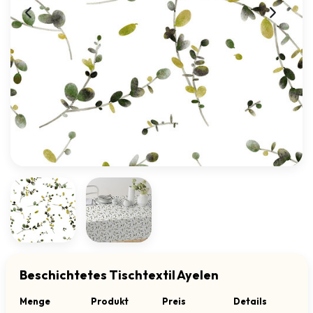
Beschichtetes Tischtextil Ayelen
Menge
Produkt
Preis
Details