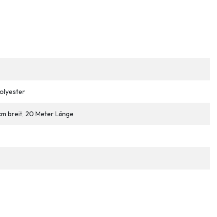
olyester
cm breit, 20 Meter Länge