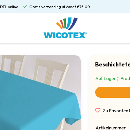
DEL online
Gratis verzending al vanaf €75,00
Beschichtete
Auf Lager (1 Prod
Zu Favoriten 
Artikelnummer