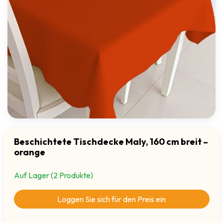
Beschichtete Tischdecke Maly, 160 cm breit –
orange
Auf Lager (2 Produkte)
Loggen Sie sich für den Preis ein