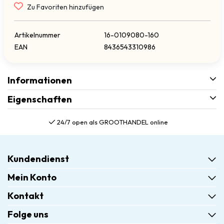
Zu Favoriten hinzufügen
Artikelnummer
16-0109080-160
EAN
8436543310986
Informationen
Eigenschaften
24/7 open als GROOTHANDEL online
Kundendienst
Mein Konto
Kontakt
Folge uns