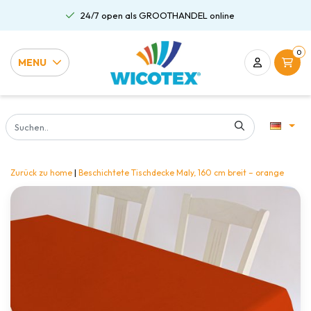
24/7 open als GROOTHANDEL online
0
MENU
Zurück zu home
|
Beschichtete Tischdecke Maly, 160 cm breit – orange