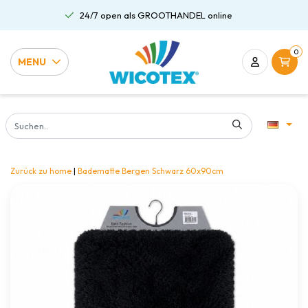
24/7 open als GROOTHANDEL online
0
MENU
Zurück zu home
|
Badematte Bergen Schwarz 60x90cm