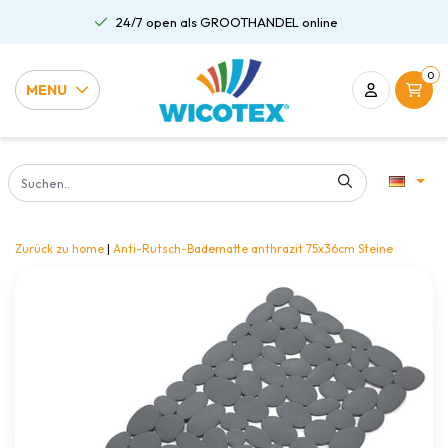
24/7 open als GROOTHANDEL online
0
MENU
Zurück zu home
|
Anti-Rutsch-Badematte anthrazit 75x36cm Steine