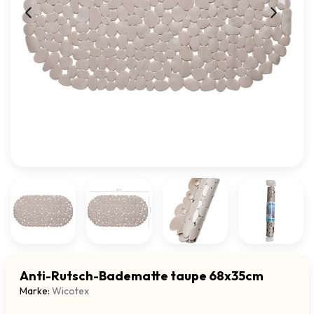
Anti-Rutsch-Badematte taupe 68x35cm
Marke:
Wicotex