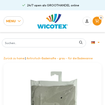
24/7 open als GROOTHANDEL online
0
MENU
Zurück zu home
|
Antirutsch-Badematte - grau - für die Badewanne