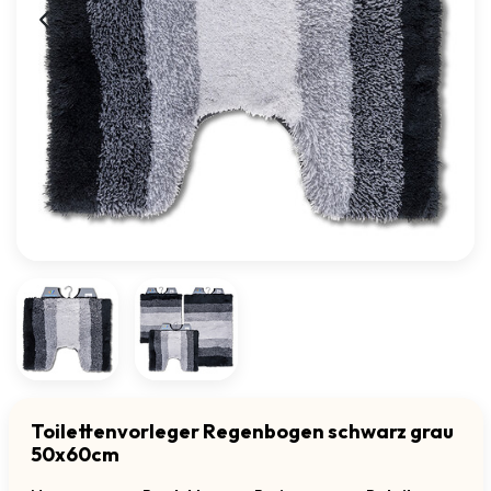
Toilettenvorleger Regenbogen schwarz grau
50x60cm